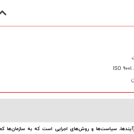
ن
آیندها، سیاست‌ها و روش‌های اجرایی است که به سازمان‌ها ک