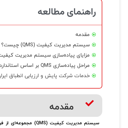
راهنمای مطالعه
مقدمه
سیستم مدیریت کیفیت (QMS) چیست؟
مزایای پیاده‌سازی سیستم مدیریت کیفیت
مراحل پیاده‌سازی QMS بر اساس استاندارد ISO 9001
خدمات شرکت پایش و ارزیابی انطباق ایرا
مقدمه
سیستم مدیریت کیفیت
(QMS)
مجموعه‌ای از فر