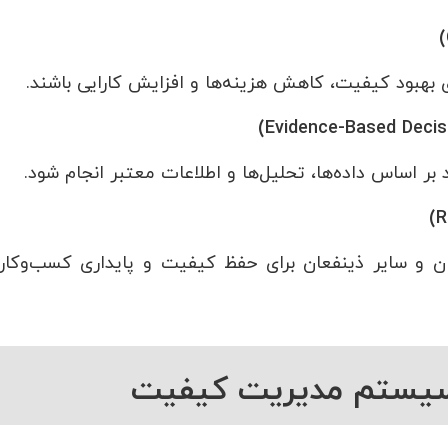
ای بهبود کیفیت، کاهش هزینه‌ها و افزایش کارایی باشند.
ر اساس داده‌ها، تحلیل‌ها و اطلاعات معتبر انجام شود.
ریان و سایر ذینفعان برای حفظ کیفیت و پایداری کسب‌وکار
 سیستم مدیریت کیفیت