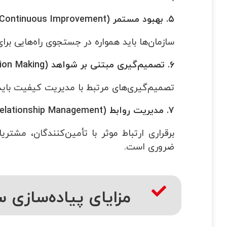
۵
.
بهبود مستمر
(Continuous Improvement)
سازمان‌ها باید همواره در جستجوی راه‌هایی بر
۶
.
تصمیم‌گیری مبتنی بر شواهد
(Evidence-Based Decision Making)
تصمیم‌گیری‌های مرتبط با مدیریت کیفیت باید ب
۷
.
مدیریت روابط
(Relationship Management)
برقراری ارتباط موثر با تأمین‌کنندگان، مشت
ضروری است.
مزایای پیاده‌سازی