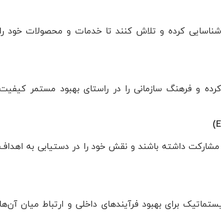
را شناسایی کرده و تلاش کنند تا خدمات و محصولات خود را
رده و فرهنگ سازمانی را در راستای بهبود مستمر کیفیت
ت مشارکت داشته باشند و نقش خود را در دستیابی به اهداف
ماتیک برای بهبود فرآیندهای داخلی و ارتباط میان آن‌ها