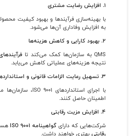
۱
.
افزایش رضایت مشتری
با بهینه‌سازی فرآیندها و بهبود کیفیت محص
به افزایش وفاداری آن‌ها می‌شود.
۲
.
بهبود کارایی و کاهش هزینه‌ها
QMS به سازمان‌ها کمک می‌کند تا
فرآیندهای
نتیجه هزینه‌های عملیاتی کاهش می‌یابد.
۳
.
تسهیل رعایت الزامات قانونی و استاندارده
با اجرای استانداردهای ISO 9001، سازمان‌ها می‌توانند به
اطمینان حاصل کنند.
۴
.
افزایش مزیت رقابتی
شرکت‌هایی که دارای
گواهینامه
ISO 9001
هستند
رقابتی
بهتری خواهند داشت.