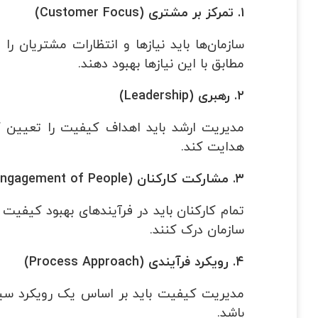
۱
.
تمرکز بر مشتری
(Customer Focus)
سازمان‌ها باید نیازها و انتظارات مشتریان 
مطابق با این نیازها بهبود دهند.
۲
.
رهبری
(Leadership)
مدیریت ارشد باید اهداف کیفیت را تعیین ک
هدایت کند.
۳
.
مشارکت کارکنان
(Engagement of People)
تمام کارکنان باید در فرآیندهای بهبود کیفی
سازمان درک کنند.
۴
.
رویکرد فرآیندی
(Process Approach)
مدیریت کیفیت باید بر اساس یک رویکرد سیست
باشد.