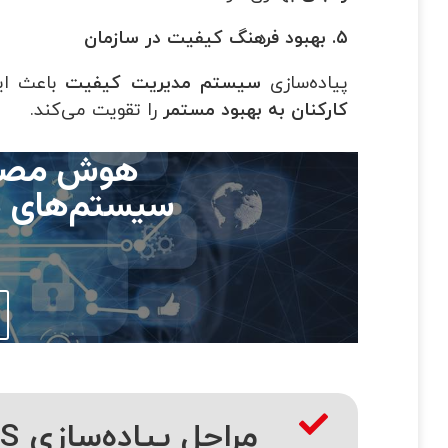
۵
.
بهبود فرهنگ کیفیت در سازمان
پیاده‌سازی
سیستم مدیریت کیفیت
باعث ای
کارکنان به بهبود مستمر
را تقویت می‌کند.
هوش مصنوع
مراحل پیاده‌سازی QMS بر اساس استاندارد ISO 9001