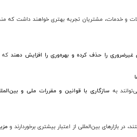
ولات و خدمات، مشتریان تجربه بهتری خواهند داشت که من
 غیرضروری را حذف کرده و بهره‌وری را افزایش دهند
که د
ا
سازگاری با قوانین و مقررات ملی و بین‌المل
، در بازارهای بین‌المللی از اعتبار بیشتری برخوردارند و
مزی