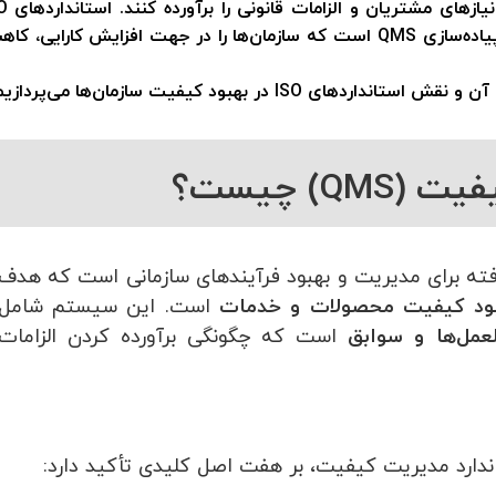
ازهای مشتریان و الزامات قانونی را برآورده کنند. استانداردهای
O
یاده‌سازی
QMS
است که سازمان‌ها را در جهت افزایش کارایی، کا
ش استانداردهای ISO در بهبود کیفیت سازمان‌ها می‌پردازیم.
) چیست؟
ه برای مدیریت و بهبود فرآیندهای سازمانی است که هدف
بهبود کیفیت محصولات و خدمات
است. این سیستم شامل
لعمل‌ها و سوابق
است که چگونگی برآورده کردن الزامات
اندارد مدیریت کیفیت، بر هفت اصل کلیدی تأکید دارد: