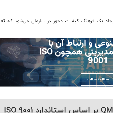
جاد یک فرهنگ کیفیت محور در سازمان می‌شود که
تعه
ی و ارتباط آن با
سیستم‌های مدیریتی همچون ISO
9001
مطالعه مطلب