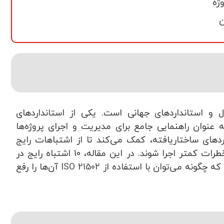
ن
 و استانداردهای جهانی است. یکی از استانداردهای
نوان راهنمایی جامع برای مدیریت و اجرای پروژه‌ها
ردهای ساختاریافته، کمک می‌کند تا از اشتباهات رایج
جلوگیری شود و پروژه‌ها با بهره‌وری بیشتر و خطرات کمتر اجرا شوند. در این مقاله، 10 اشتباه رایج در
ه چگونه می‌توان با استفاده از
ISO 21502
آن‌ها را رفع