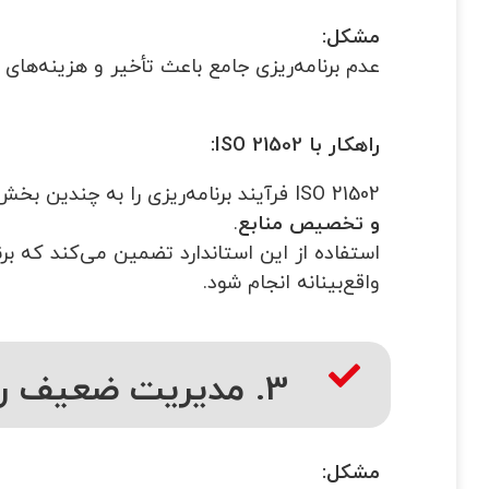
مشکل
:
عدم برنامه‌ریزی جامع باعث تأخیر و هزینه‌های
راهکار با
ISO 21502:
ISO 21502 فرآیند برنامه‌ریزی را به چندین بخش کلیدی تقسیم می‌کند، از جمله
و تخصیص منابع
.
استفاده از این استاندارد تضمین می‌کند که بر
واقع‌بینانه انجام شود.
3. مدیریت ضعیف ریسک‌ها
مشکل
: