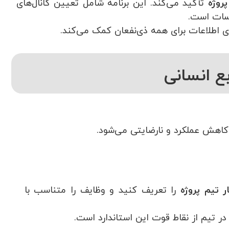
پروژه
تأکید می‌کند. این برنامه شامل تعیین کانال‌های
لسات است.
 اطلاعات برای همه ذی‌نفعان کمک می‌کند.
ه کاهش عملکرد و نارضایتی می‌شود.
 تیم پروژه
را تعریف کنید و وظایف را متناسب با
 در تیم از نقاط قوت این استاندارد است.