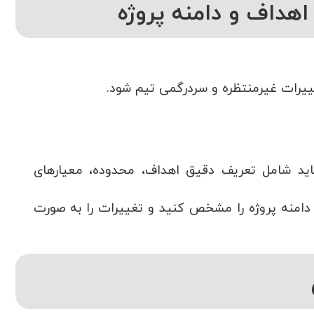
ییرات غیرمنتظره و سردرگمی تیم شود.
ید شامل تعریف دقیق اهداف، محدوده، معیارهای
ا دامنه پروژه را مشخص کنید و تغییرات را به صورت