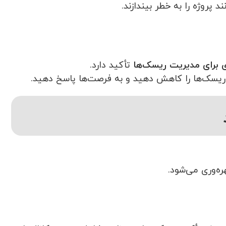
 پروژه را به خطر بیندازند.
زی برای مدیریت ریسک‌ها
تأکید دارد.
ریسک‌ها را کاهش دهید و به فرصت‌ها پاسخ دهید.
ه‌وری می‌شود.