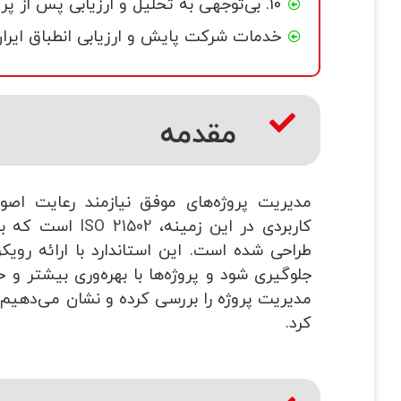
10. بی‌توجهی به تحلیل و ارزیابی پس از پروژه
خدمات شرکت پایش و ارزیابی انطباق ایرا
مقدمه
مدیریت پروژه‌های موفق نیازمند رعایت اصول
کاربردی در این زمینه،
ISO 21502
است که به ع
طراحی شده است. این استاندارد با ارائه رویک
مدیریت پروژه را بررسی کرده و نشان می‌دهیم ک
کرد.