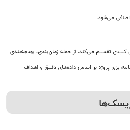
 اضافی می‌شود.
زمان‌بندی، بودجه‌بندی
نامه‌ریزی پروژه بر اساس داده‌های دقیق و اهداف