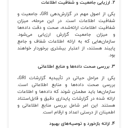
2. ارزیابی جامعیت و شفافیت اطلاعات
یکی از اصول مهم در گزارش‌دهی GRI، جامعیت و
شفافیت اطلاعات است. در این مرحله، میزان
شفافیت اطلاعات ارائه‌شده، صحت و دقت داده‌ها
و میزان جامعیت گزارش ارزیابی می‌شود.
سازمان‌هایی که به ارائه اطلاعات شفاف و جامع
پایبند هستند، از اعتبار بیشتری برخوردار خواهند
بود.
3. بررسی صحت داده‌ها و منابع اطلاعاتی
یکی از مراحل حیاتی در تأییدیه گزارشات GRI،
بررسی صحت داده‌ها و منابع اطلاعاتی است.
سازمان‌ها باید مطمئن شوند که داده‌ها و اطلاعات
ارائه شده در گزارشات پایداری دقیق و قابل‌استناد
هستند. این امر شامل بررسی منابع اطلاعاتی و
اطمینان از درستی اعداد و ارقام است.
4. ارائه بازخورد و توصیه‌های بهبود