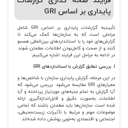
فرایند صحه گذاری گزارشات
پایداری بر اساس GRI
تأییدیه گزارشات پایداری بر اساس GRI شامل
مراحلی است که به سازمان‌ها کمک می‌کند تا
گزارش‌های خود را با استانداردهای بین‌المللی همسو
کنند و از صحت و کامل‌بودن اطلاعات مطمئن شوند.
در ادامه به مراحل این فرایند اشاره می‌کنیم:
1. بررسی تطابق گزارش با استانداردهای
GRI
در این مرحله، گزارش پایداری سازمان با شاخص‌ها و
معیارهای GRI مقایسه می‌شود. بررسی می‌شود که
آیا گزارش به تمام جنبه‌های موردنیاز پرداخته و آیا
اطلاعات به‌صورت دقیق و قابل‌اندازه‌گیری ارائه
شده است. سازمان‌ها باید مطمئن باشند که تمامی
موضوعات مهم و مرتبط با تأثیرات زیست‌محیطی،
اجتماعی و اقتصادی به‌خوبی پوشش داده شده‌اند.