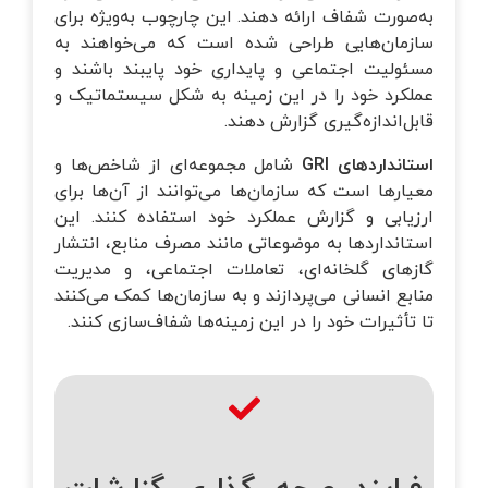
به‌صورت شفاف ارائه دهند. این چارچوب به‌ویژه برای
سازمان‌هایی طراحی شده است که می‌خواهند به
مسئولیت اجتماعی و پایداری خود پایبند باشند و
عملکرد خود را در این زمینه به شکل سیستماتیک و
قابل‌اندازه‌گیری گزارش دهند.
استانداردهای
GRI
شامل مجموعه‌ای از شاخص‌ها و
معیارها است که سازمان‌ها می‌توانند از آن‌ها برای
ارزیابی و گزارش عملکرد خود استفاده کنند. این
استانداردها به موضوعاتی مانند مصرف منابع، انتشار
گازهای گلخانه‌ای، تعاملات اجتماعی، و مدیریت
منابع انسانی می‌پردازند و به سازمان‌ها کمک می‌کنند
تا تأثیرات خود را در این زمینه‌ها شفاف‌سازی کنند.