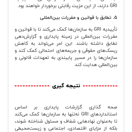
GRI دارند، از این مزیت رقابتی برخوردار خواهند بود.
5. تطابق با قوانین و مقررات بین‌المللی
تأییدیه GRI به سازمان‌ها کمک می‌کند تا با قوانین و
مقررات بین‌المللی در زمینه پایداری و گزارش‌دهی
تطابق داشته باشند. این امر می‌تواند به کاهش
ریسک‌های حقوقی و جریمه‌های احتمالی کمک کند و
سازمان‌ها را در مسیر پایبندی به تعهدات قانونی و
بین‌المللی هدایت کند.
نتیجه گیری
صحه گذاری گزارشات پایداری بر اساس
استانداردهای GRI نه‌تنها به سازمان‌ها کمک می‌کند
تا به‌عنوان نهادهایی شفاف و مسئول شناخته شوند،
بلکه از مزایای اقتصادی، اجتماعی و زیست‌محیطی