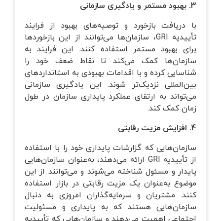
3. بهبود مستمر و یادگیری سازمانی
با دریافت بازخورد و توصیه‌های بهبود از فرایند
تأییدیه GRI، سازمان‌ها می‌توانند از این بازخوردها
برای بهبود مستمر استفاده کنند. این فرایند به
سازمان‌ها کمک می‌کند تا نقاط ضعف خود را
شناسایی کرده و با اقدامات بهبودی به استانداردهای
بین‌المللی نزدیک‌تر شوند. این یادگیری سازمانی
می‌تواند به ارتقای عملکرد پایداری سازمان در طول
زمان کمک کند.
4. افزایش مزیت رقابتی
سازمان‌هایی که گزارشات پایداری خود را با استفاده
از تأییدیه GRI ارائه می‌دهند، به‌عنوان سازمان‌هایی
پایدار و مسئول شناخته می‌شوند و می‌توانند از این
موضوع به‌عنوان یک مزیت رقابتی در بازار استفاده
کنند. مشتریان و سرمایه‌گذاران امروزی به دنبال
سازمان‌هایی هستند که به پایداری و مسئولیت
اجتماعی اهمیت می‌دهند و سازمان‌هایی که تأییدیه