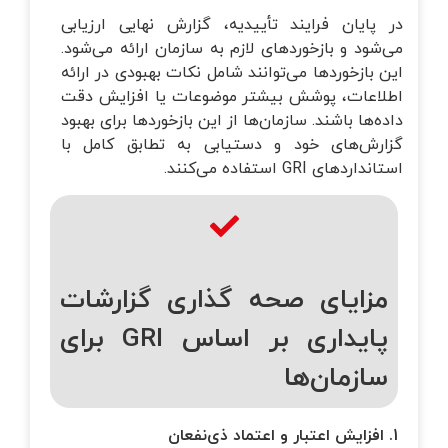
در پایان فرایند تأییدیه، گزارش نهایی ارزیابی
می‌شود و بازخوردهای لازم به سازمان ارائه می‌شود.
این بازخوردها می‌توانند شامل نکات بهبودی در ارائه
اطلاعات، پوشش بیشتر موضوعات یا افزایش دقت
داده‌ها باشند. سازمان‌ها از این بازخوردها برای بهبود
گزارش‌های خود و دستیابی به تطابق کامل با
استانداردهای GRI استفاده می‌کنند.
مزایای صحه گذاری گزارشات
پایداری بر اساس GRI برای
سازمان‌ها
1. افزایش اعتبار و اعتماد ذی‌نفعان