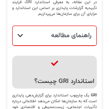
در این مقاله، به معرفی استاندارد GRI، فرایند
تأییدیه گزارشات پایداری بر اساس این استاندارد و
مزایای آن برای سازمان‌ها می‌پردازیم.
راهنمای مطالعه
استاندارد GRI چیست؟
GRI
یک چارچوب استاندارد برای گزارش‌دهی پایداری
است که به سازمان‌ها امکان می‌دهد اطلاعاتی درباره
تأثیرات اجتماعی، زیست‌محیطی و اقتصادی خود