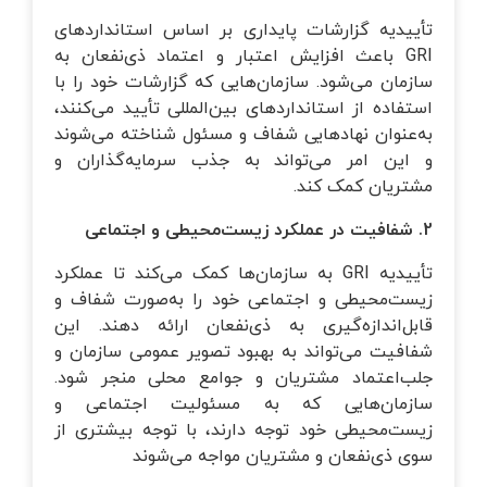
تأییدیه گزارشات پایداری بر اساس استانداردهای
GRI باعث افزایش اعتبار و اعتماد ذی‌نفعان به
سازمان می‌شود. سازمان‌هایی که گزارشات خود را با
استفاده از استانداردهای بین‌المللی تأیید می‌کنند،
به‌عنوان نهادهایی شفاف و مسئول شناخته می‌شوند
و این امر می‌تواند به جذب سرمایه‌گذاران و
مشتریان کمک کند.
2. شفافیت در عملکرد زیست‌محیطی و اجتماعی
تأییدیه GRI به سازمان‌ها کمک می‌کند تا عملکرد
زیست‌محیطی و اجتماعی خود را به‌صورت شفاف و
قابل‌اندازه‌گیری به ذی‌نفعان ارائه دهند. این
شفافیت می‌تواند به بهبود تصویر عمومی سازمان و
جلب‌اعتماد مشتریان و جوامع محلی منجر شود.
سازمان‌هایی که به مسئولیت اجتماعی و
زیست‌محیطی خود توجه دارند، با توجه بیشتری از
سوی ذی‌نفعان و مشتریان مواجه می‌شوند