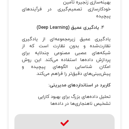
بهینه‌سازی زنجیره تأمین
خودکارسازی تصمیم‌گیری در فرآیندهای
پیچیده
یادگیری عمیق
(Deep Learning)
یادگیری عمیق زیرمجموعه‌ای از یادگیری
نظارت‌شده و بدون نظارت است که از
شبکه‌های عصبی مصنوعی چندلایه برای
پردازش داده‌ها استفاده می‌کند. این روش
امکان شناسایی الگوهای پیچیده و
پیش‌بینی‌های دقیق‌تر را فراهم می‌کند.
کاربرد در استانداردهای مدیریتی
:
تحلیل داده‌های بزرگ برای بهبود کارایی
تشخیص ناهنجاری‌ها در داده‌ها