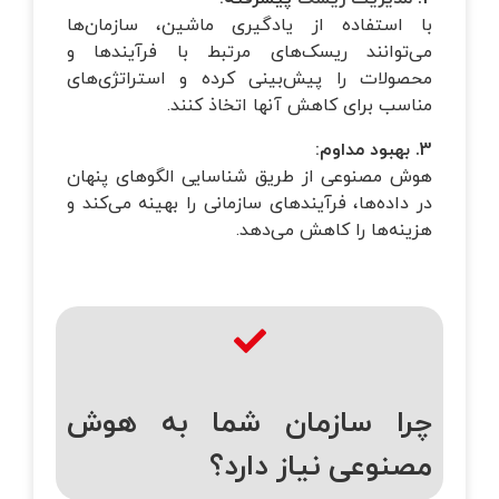
با استفاده از یادگیری ماشین، سازمان‌ها
می‌توانند ریسک‌های مرتبط با فرآیندها و
محصولات را پیش‌بینی کرده و استراتژی‌های
مناسب برای کاهش آنها اتخاذ کنند.
3. بهبود مداوم
:
هوش مصنوعی از طریق شناسایی الگوهای پنهان
در داده‌ها، فرآیندهای سازمانی را بهینه می‌کند و
هزینه‌ها را کاهش می‌دهد.
چرا سازمان شما به هوش
مصنوعی نیاز دارد؟