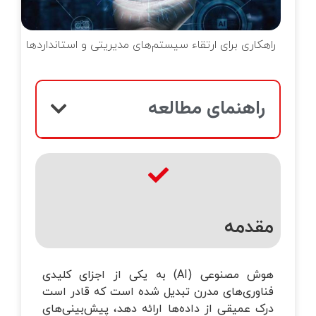
خانه‌ای
تماس با ما
زرسی ساختمان
راهکاری برای ارتقاء سیستم‌های مدیریتی و استانداردها
وبلاگ
قلاب صنعت چهارم
راهنمای مطالعه
یریت طرح و پروژه
تانداردهای GRI
زرسی فنی
مقدمه
هوش مصنوعی (AI) به یکی از اجزای کلیدی
فناوری‌های مدرن تبدیل شده است که قادر است
درک عمیقی از داده‌ها ارائه دهد، پیش‌بینی‌های