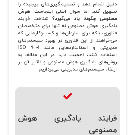
دقیق انجام دهد و تصمیم‌گیری‌های پیچیده را
تسهیل کند. اما سوال اصلی اینجاست:
هوش
مصنوعی چگونه یاد می‌گیرد؟
شناخت فرایند
یادگیری هوش مصنوعی نه تنها برای متخصصان
فناوری، بلکه برای سازمان‌ها و کسب‌وکارهایی که
می‌خواهند از این فناوری در بهبود سیستم‌های
مدیریتی و استانداردهایی مانند ISO 9001
استفاده کنند، اهمیت دارد. در این مقاله، به
روش‌های یادگیری هوش مصنوعی و تاثیر آن بر
ارتقاء سیستم‌های مدیریتی می‌پردازیم.
فرایند یادگیری هوش
مصنوعی