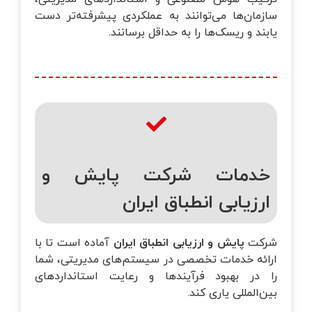
سازمان‌ها می‌توانند به عملکردی پیشرفته‌تر دست
یابند و ریسک‌ها را به حداقل برسانند.
خدمات شرکت پایش و
ارزیابی انطباق ایران
شرکت
پایش و ارزیابی انطباق ایران
آماده است تا با
ارائه خدمات تخصصی در سیستم‌های مدیریتی، شما
را در بهبود فرآیندها و رعایت استانداردهای
بین‌المللی یاری کند.