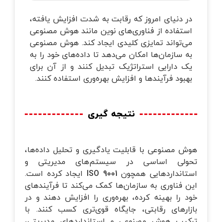
در دنیای امروز که رقابت به شدت افزایش یافته،
استفاده از فناوری‌های نوین مانند هوش مصنوعی
می‌تواند تمایزی کلیدی ایجاد کند. هوش مصنوعی
به سازمان‌ها امکان می‌دهد تا داده‌های خود را به
یک دارایی استراتژیک تبدیل کنند و از آن برای
بهبود فرآیندها و افزایش بهره‌وری استفاده کنند.
نتیجه گیری
هوش مصنوعی با قابلیت یادگیری و تحلیل داده‌ها،
تحولی اساسی در سیستم‌های مدیریتی و
استانداردهایی همچون
ISO 9001
ایجاد کرده است.
این فناوری به سازمان‌ها کمک می‌کند تا فرآیندهای
خود را بهینه کرده، بهره‌وری را افزایش دهند و در
بازارهای رقابتی، جایگاه قوی‌تری کسب کنند. با
ترکیب هوش مصنوعی و استانداردهای مدیریتی،