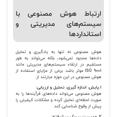
ارتباط هوش مصنوعی با
سیستم‌های مدیریتی و
استانداردها
هوش مصنوعی نه تنها به یادگیری و تحلیل
داده‌ها محدود نمی‌شود، بلکه می‌تواند به طور
مستقیم در ارتقاء سیستم‌های مدیریتی مانند
ISO 9001
موثر باشد. برخی از مزایای استفاده از
هوش مصنوعی در این حوزه عبارتند از:
1.پایش، اندازه گیری، تحلیل و ارزیابی
:
هوش مصنوعی می‌تواند داده‌های فرآیندها را به
صورت لحظه‌ای تحلیل کرده و مشکلات کیفیتی را
پیش از وقوع شناسایی کند.
2.
مدیریت ریسک
پیشرفته
: