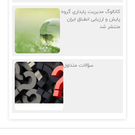
کاتالوگ مدیریت پایداری گروه
پایش و ارزیابی انطباق ایران
منتشر شد
سؤالات متداول