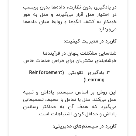
در یادگیری بدون نظارت، داده‌ها بدون برچسب
در اختیار مدل قرار می‌گیرند و مدل به طور
خودکار به کشف الگوها و روابط میان داده‌ها
می‌پردازد.
کاربرد در مدیریت کیفیت
:
شناسایی مشکلات پنهان در فرآیندها
خوشه‌بندی مشتریان برای طراحی خدمات خاص
یادگیری تقویتی
(Reinforcement
Learning)
این روش بر اساس سیستم پاداش و تنبیه
عمل می‌کند. مدل با تعامل با محیط، تصمیماتی
می‌گیرد که هدف آن به حداکثر رساندن
پاداش و حداقل کردن اشتباهات است.
کاربرد در سیستم‌های مدیریتی
: