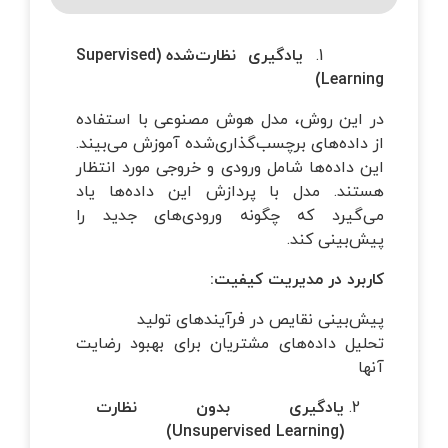
1.
یادگیری نظارت‌شده
(Supervised
Learning)
در این روش، مدل هوش مصنوعی با استفاده
از داده‌های برچسب‌گذاری‌شده آموزش می‌بیند.
این داده‌ها شامل ورودی و خروجی مورد انتظار
هستند. مدل با پردازش این داده‌ها یاد
می‌گیرد که چگونه ورودی‌های جدید را
پیش‌بینی کند.
کاربرد در مدیریت کیفیت
:
پیش‌بینی نقایص در فرآیندهای تولید
تحلیل داده‌های مشتریان برای بهبود رضایت
آنها
یادگیری بدون نظارت
(Unsupervised Learning)