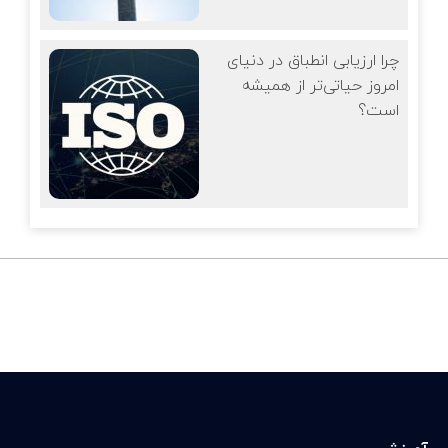
چرا ارزیابی انطباق در دنیای
امروز حیاتی‌تر از همیشه
است؟