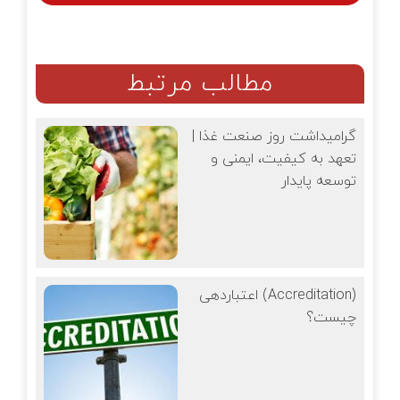
مطالب مرتبط
گرامیداشت روز صنعت غذا |
تعهد به کیفیت، ایمنی و
توسعه پایدار
اعتباردهی (Accreditation)
چیست؟