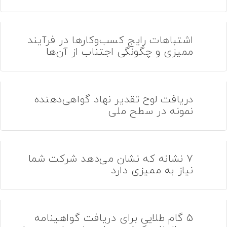
اشتباهات رایج کسب‌وکارها در فرآیند
ممیزی و چگونگی اجتناب از آن‌ها
دریافت لوح تقدیر نهاد گواهی‌دهنده
نمونه در سطح ملی
7 نشانه که نشان می‌دهد شرکت شما
نیاز به ممیزی دارد
5 گام طلایی برای دریافت گواهینامه‌