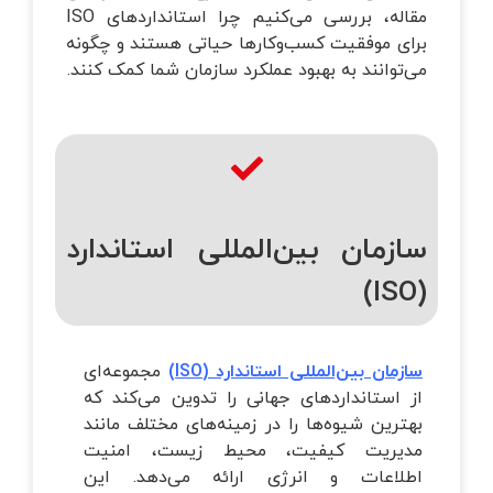
مقاله، بررسی می‌کنیم چرا استانداردهای ISO
برای موفقیت کسب‌وکارها حیاتی هستند و چگونه
می‌توانند به بهبود عملکرد سازمان شما کمک کنند.
سازمان بین‌المللی استاندارد
(ISO)
سازمان بین‌المللی استاندارد (ISO)
مجموعه‌ای
از استانداردهای جهانی را تدوین می‌کند که
بهترین شیوه‌ها را در زمینه‌های مختلف مانند
مدیریت کیفیت، محیط زیست، امنیت
اطلاعات و انرژی ارائه می‌دهد. این