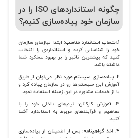
چگونه استانداردهای ISO را در
سازمان خود پیاده‌سازی کنیم؟
1.انتخاب استاندارد مناسب:
ابتدا نیازهای سازمان
خود را شناسایی کرده و استانداردی را انتخاب
کنید که بیشترین تاثیر را بر بهبود عملکرد شما
داشته باشد.
2. پیاده‌سازی سیستم مورد نظر:
می‌توان از طریق
آموزش این سیستم‌ها رو در سازمان پیاده کرد و
یا از خدمات مشاوره در این زمینه استفاده نمود.
3. آموزش کارکنان:
تیم‌های داخلی خود را با
مفاهیم و فرآیندهای مربوط به استاندارد آشنا
کنید.
4. اخذ گواهینامه:
پس از اطمینان از پیاده‌سازی