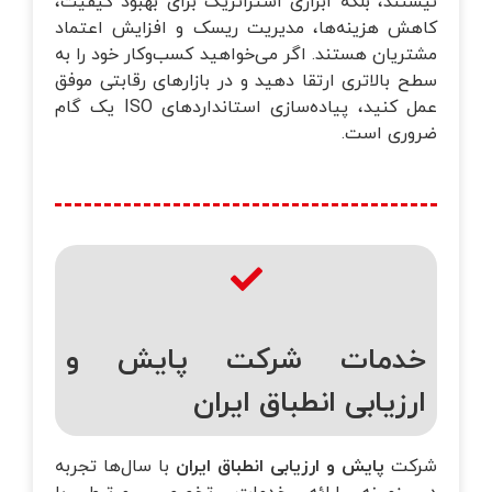
نیستند، بلکه ابزاری استراتژیک برای بهبود کیفیت،
کاهش هزینه‌ها، مدیریت ریسک و افزایش اعتماد
مشتریان هستند. اگر می‌خواهید کسب‌وکار خود را به
سطح بالاتری ارتقا دهید و در بازارهای رقابتی موفق
عمل کنید، پیاده‌سازی استانداردهای ISO یک گام
ضروری است.
خدمات شرکت پایش و
ارزیابی انطباق ایران
شرکت
پایش و ارزیابی انطباق ایران
با سال‌ها تجربه