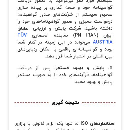
سیستم مورد نظر می‌توانید به منظور دریافت
گواهینامه خود و صحه گذاری بر پیاده سازی
صحیح سیستم از شرکت‌های صدور گواهینامه
درخواست ممیزی و صدور گواهینامه‌های خود را
داشته باشید.
شرکت پایش و ارزیابی انطباق
ایران (
PN IRAN
)
نماینده انحصاری
TÜV
AUSTRIA
می‌تواند در این زمینه در کنار شما
بوده و گواهینامه‌ای واقعی با امکان ردیابی‌های
بین المللی در اختیار شما قرار دهد.
5. پایش و بهبود مستمر:
پس از دریافت
گواهینامه، فرآیندهای خود را به صورت مستمر
پایش و بهبود دهید.
نتیجه گیری
استانداردهای ISO
نه تنها یک الزام قانونی یا بازاری