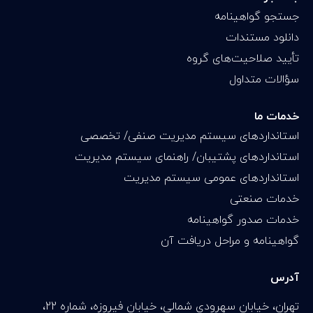
جستجو گواهینامه
دانلود مستندات
تأیید صلاحیت‌های گروه
سؤالات متداول
خدمات ما
استانداردهای سیستم مدیریت صنفی/ تخصصی
استانداردهای پشتیبان/ راهنمای سیستم مدیریت
استانداردهای عمومی سیستم مدیریت
خدمات صنعتی
خدمات صدور گواهینامه
گواهینامه و مراحل دریافت آن
آدرس
تهران، خیابان سهرودی شمالی، خیابان فیروزه، شماره 22،