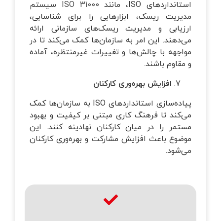
استانداردهای ISO، مانند
ISO 31000
سیستم
مدیریت ریسک، ابزارهایی را برای شناسایی،
ارزیابی و مدیریت ریسک‌های سازمانی ارائه
می‌دهند. این امر به سازمان‌ها کمک می‌کند تا در
مواجهه با چالش‌ها و تغییرات غیرمنتظره، آماده
و مقاوم باشند.
افزایش بهره‌وری کارکنان
پیاده‌سازی استانداردهای ISO به سازمان‌ها کمک
می‌کند تا فرهنگ کاری مبتنی بر کیفیت و بهبود
مستمر را در میان کارکنان نهادینه کنند. این
موضوع باعث افزایش مشارکت و بهره‌وری کارکنان
می‌شود.