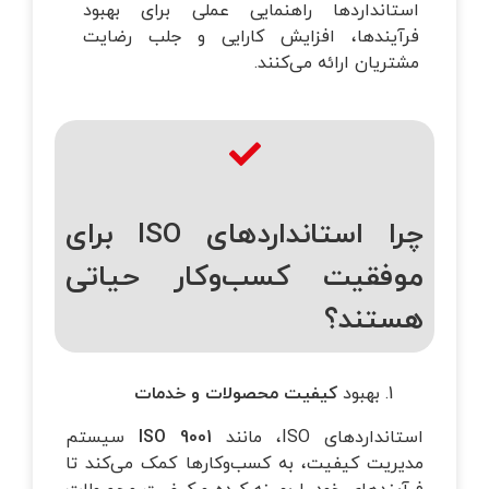
استانداردها راهنمایی عملی برای بهبود
فرآیندها، افزایش کارایی و جلب رضایت
مشتریان ارائه می‌کنند.
چرا استانداردهای ISO برای
موفقیت کسب‌وکار حیاتی
هستند؟
بهبود
کیفیت محصولات و خدمات
استانداردهای ISO، مانند
ISO 9001
سیستم
مدیریت کیفیت، به کسب‌وکارها کمک می‌کند تا