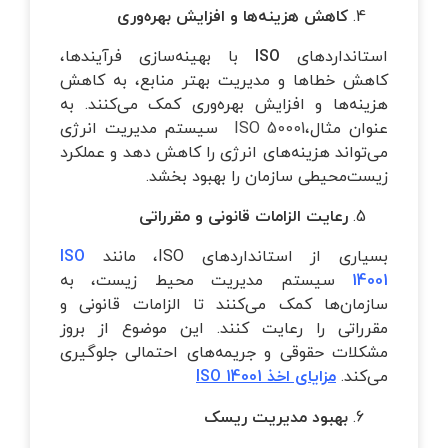
کاهش هزینه‌ها و افزایش بهره‌وری
استانداردهای
ISO
با بهینه‌سازی فرآیندها،
کاهش خطاها و مدیریت بهتر منابع، به کاهش
هزینه‌ها و افزایش بهره‌وری کمک می‌کنند. به
عنوان مثال،
ISO 50001
سیستم مدیریت انرژی
می‌تواند هزینه‌های انرژی را کاهش دهد و عملکرد
زیست‌محیطی سازمان را بهبود بخشد.
رعایت الزامات قانونی و مقرراتی
بسیاری از استانداردهای ISO، مانند
ISO
14001
سیستم مدیریت محیط زیست، به
سازمان‌ها کمک می‌کنند تا الزامات قانونی و
مقرراتی را رعایت کنند. این موضوع از بروز
مشکلات حقوقی و جریمه‌های احتمالی جلوگیری
می‌کند.
مزایای اخذ ISO 14001
بهبود مدیریت ریسک