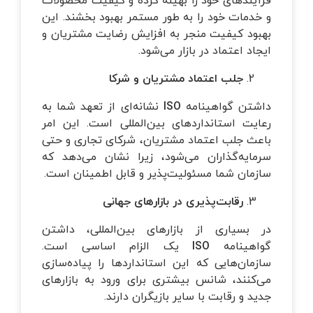
فرآیندهای خود را بهینه کرده و کیفیت محصولات
و خدمات خود را به طور مستمر بهبود بخشند. این
بهبود کیفیت منجر به افزایش رضایت مشتریان و
ایجاد اعتماد در بازار می‌شود.
جلب اعتماد مشتریان و شرکا
داشتن گواهینامه
ISO
نشانه‌ای از تعهد شما به
رعایت استانداردهای بین‌المللی است. این امر
باعث جلب اعتماد مشتریان، شرکای تجاری و حتی
سرمایه‌گذاران می‌شود، زیرا نشان می‌دهد که
سازمان شما مسئولیت‌پذیر و قابل اطمینان است.
رقابت‌پذیری در بازارهای جهانی
در بسیاری از بازارهای بین‌المللی، داشتن
گواهینامه
ISO
یک الزام اساسی است.
سازمان‌هایی که این استانداردها را پیاده‌سازی
می‌کنند، شانس بیشتری برای ورود به بازارهای
جدید و رقابت با سایر بازیگران دارند.