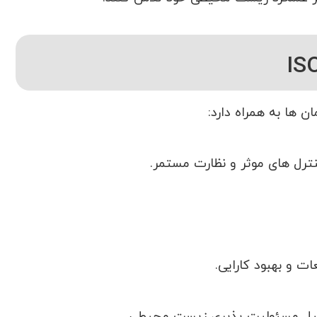
ن ها به همراه دارد:
رل های موثر و نظارت مستمر.
ت و بهبود کارایی.
یل مسئولیت پذیری زیست محیطی.