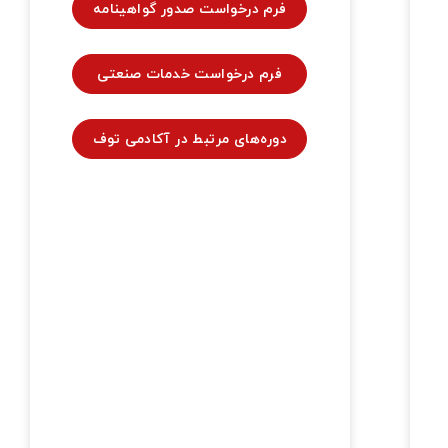
فرم درخواست صدور گواهینامه
فرم درخواست خدمات صنعتی
دوره‌های مرتبط در آکادمی توف