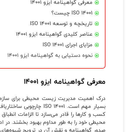
معرفی گواهینامه ایزو ۱۴۰۰۱
ISO 14001 چیست؟​​
تاریخچه و توسعه ISO 14001
عناصر کلیدی گواهینامه ایزو ۱۴۰۰۱
مزایای اجرای ISO 14001
نحوه دستیابی به گواهینامه ایزو ۱۴۰۰۱
معرفی گواهینامه ایزو ۱۴۰۰۱
درک اهمیت مدیریت زیست محیطی برای سازمان
بسیار مهم است. SO 14001
کسب و کارها را قادر می‌سازد تا الزامات انطباق 
صدور گواهینامه و نقش آن در ترویج شیوه‌های ت