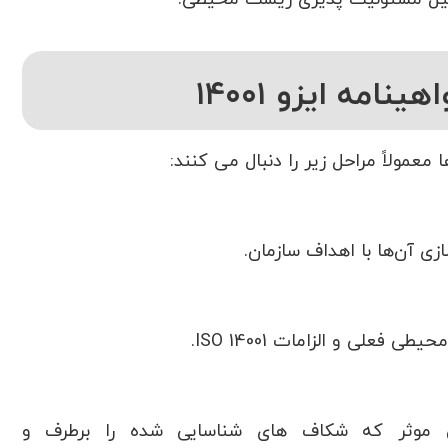
امه ایزو ۱۴۰۰۱
لی و الزامات ISO 14001.
موثر که شکاف های شناسایی شده را برطرف و