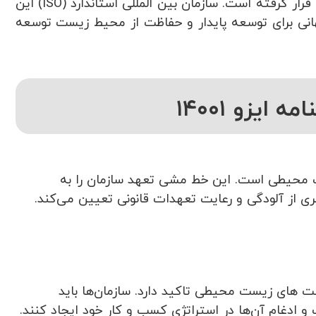
قرار گرفته است. سازمان بین المللی استاندارد
(ISO)
این
 جهانی برای توسعه پایدار و حفاظت از محیط زیست توسعه
ایزو ۱۴۰۰۱
محیطی است. این خط مشی تعهد سازمان را به
 از آلودگی و رعایت تعهدات قانونی تعیین می
کند.
صت های زیست محیطی تاکید دارد. سازمان
ها باید
 و ادغام آن
ها در استراتژی کسب و کار خود ایجاد کنند.