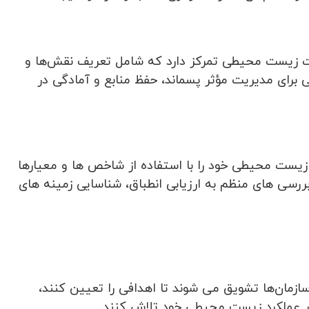
 زیست محیطی تمرکز دارد که شامل تعریف نقش‌ها و
ی برای مدیریت مؤثر پسماند، حفظ منابع و آمادگی در
 زیست محیطی خود را با استفاده از شاخص ها و معیارها
 بررسی های منظم به ارزیابی انطباق، شناسایی زمینه های
زمان‌ها تشویق می شوند تا اهدافی را تعیین کنند،
تمر عملکرد زیست محیطی خود تلاش کنند.