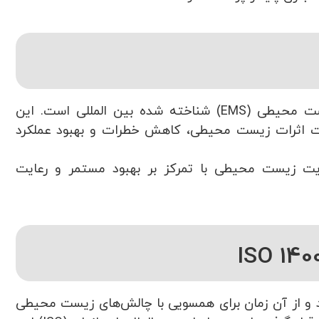
ست محیطی
(EMS)
شناخته شده بین المللی است. این
یت اثرات زیست محیطی، کاهش خطرات و بهبود عملکرد
یریت زیست محیطی با تمرکز بر بهبود مستمر و رعایت
های زیست محیطی