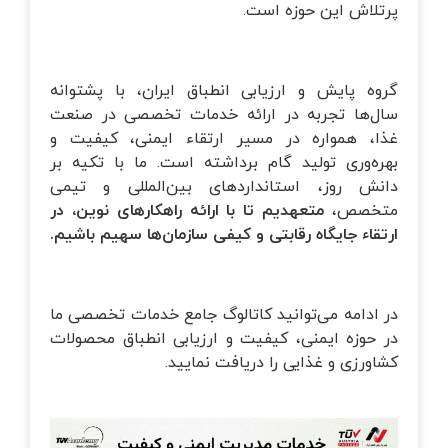
پرتلاش این حوزه است.
گروه پایش و ارزیابی انطباق ایران، با پشتوانه
سال‌ها تجربه در ارائه خدمات تخصصی در صنعت
غذا، همواره در مسیر ارتقاء ایمنی، کیفیت و
بهره‌وری تولید گام برداشته است. ما با تکیه بر
دانش روز، استانداردهای بین‌المللی و تیمی
متخصص،
متعهدیم تا با ارائه راهکارهای نوین، در
ارتقاء جایگاه رقابتی و کیفی سازمان‌ها سهیم باشیم.
در ادامه می‌توانید کاتالوگ جامع خدمات تخصصی ما
در حوزه ایمنی، کیفیت و ارزیابی انطباق محصولات
کشاورزی و غذایی را دریافت نمایید.