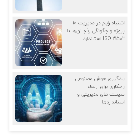
10 اشتباه رایج در مدیریت
پروژه و چگونگی رفع آن‌ها با
استاندارد ISO 21502
یادگیری هوش مصنوعی –
راهکاری برای ارتقاء
سیستم‌های مدیریتی و
استانداردها