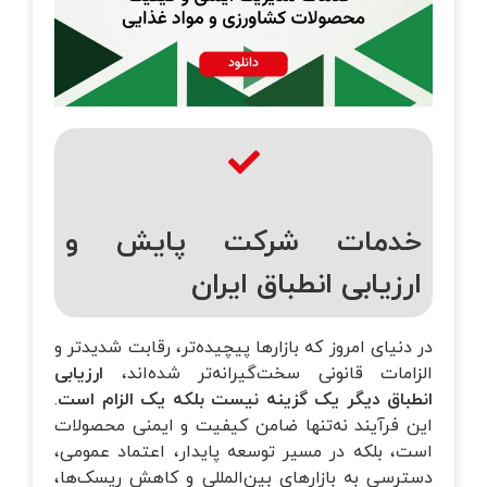
خدمات شرکت پایش و
ارزیابی انطباق ایران
در دنیای امروز که بازارها پیچیده‌تر، رقابت شدیدتر و
الزامات قانونی سخت‌گیرانه‌تر شده‌اند،
ارزیابی
انطباق دیگر یک گزینه نیست بلکه یک الزام است
.
این فرآیند نه‌تنها ضامن کیفیت و ایمنی محصولات
است، بلکه در مسیر توسعه پایدار، اعتماد عمومی،
دسترسی به بازارهای بین‌المللی و کاهش ریسک‌ها،