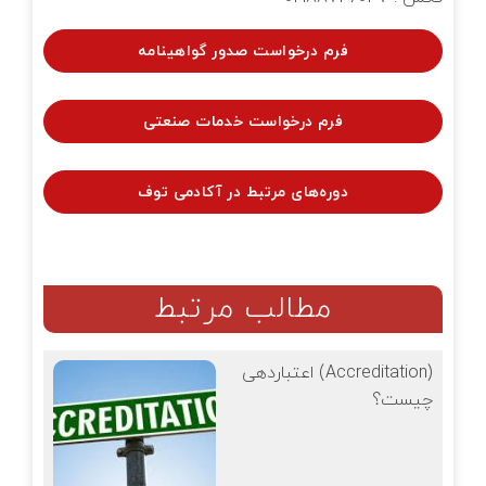
فرم درخواست صدور گواهینامه
فرم درخواست خدمات صنعتی
دوره‌های مرتبط در آکادمی توف
مطالب مرتبط
اعتباردهی (Accreditation)
چیست؟