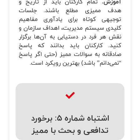
آموزش.
تمام کارکنان باید از تاریخ و
هدف ممیزی مطلع باشند. جلسات
توجیهی کوتاه برای یادآوری مفاهیم
کلیدی سیستم مدیریت، اهداف سازمان و
نقش هر فرد در دستیابی به آن‌ها برگزار
کنید. کارکنان باید بدانند که پاسخ
صادقانه به سوالات ممیز (حتی اگر پاسخ
“نمی‌دانم” باشد) بهترین رویکرد است.
اشتباه شماره ۵: برخورد
تدافعی و بحث با ممیز