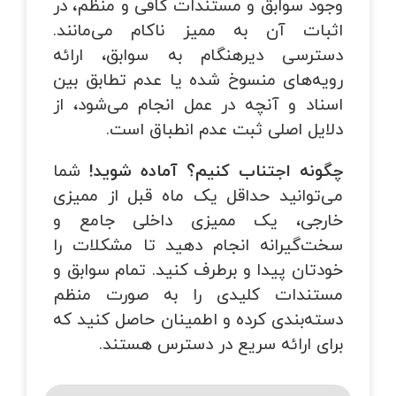
وجود سوابق و مستندات کافی و منظم، در
اثبات آن به ممیز ناکام می‌مانند.
دسترسی دیرهنگام به سوابق، ارائه
رویه‌های منسوخ شده یا عدم تطابق بین
اسناد و آنچه در عمل انجام می‌شود، از
دلایل اصلی ثبت عدم انطباق است.
چگونه اجتناب کنیم؟
آماده شوید!
شما
می‌توانید حداقل یک ماه قبل از ممیزی
خارجی، یک ممیزی داخلی جامع و
سخت‌گیرانه انجام دهید تا مشکلات را
خودتان پیدا و برطرف کنید. تمام سوابق و
مستندات کلیدی را به صورت منظم
دسته‌بندی کرده و اطمینان حاصل کنید که
برای ارائه سریع در دسترس هستند.