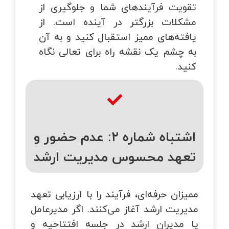
تقویت فرآیندهای شما و جلوگیری از
مشکلات بزرگتر در آینده است. از
یافته‌های ممیز استقبال کنید و به آن
به چشم یک نقشه راه برای تعالی نگاه
کنید.
اشتباه شماره ۲: عدم حضور و
تعهد محسوس مدیریت ارشد
ممیزان حرفه‌ای، فرآیند را با ارزیابی تعهد
مدیریت ارشد آغاز می‌کنند. اگر مدیرعامل
یا مدیران ارشد در جلسه افتتاحیه و