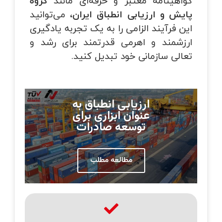
گواهینامه معتبر و حرفه‌ای مانند
گروه
پایش و ارزیابی انطباق ایران
، می‌توانید
این فرآیند الزامی را به یک تجربه یادگیری
ارزشمند و اهرمی قدرتمند برای رشد و
تعالی سازمانی خود تبدیل کنید.
ارزیابی انطباق به
عنوان ابزاری برای
توسعه صادرات
مطالعه مطلب