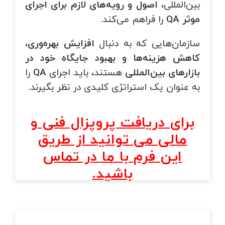
بین‌المللی،
اصول و رویه‌های لازم برای اجرای
موثر
QA
را فراهم می‌کند.
سازمان‌هایی که به دنبال
افزایش بهره‌وری،
کاهش هزینه‌ها و بهبود جایگاه خود در
بازارهای بین‌المللی
هستند، باید اجرای
QA
را
به عنوان یک استراتژی کلیدی در نظر بگیرند.
برای دریافت پروپزال فنی و
مالی می توانید از طریق
این فرم با ما در تماس
باشید.