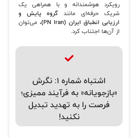
رویکرد هوشمندانه و با همراهی یک
شریک حرفه‌ای مانند
گروه پایش و
ارزیابی انطباق ایران (
PN Iran
)
، می‌توان
از آن‌ها اجتناب کرد.
اشتباه شماره ۱: نگرش
«بازجویانه» به فرآیند ممیزی؛
فرصت را به تهدید تبدیل
نکنید!