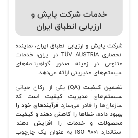
خدمات شرکت پایش و
ارزیابی انطباق ایران
شرکت پایش و ارزیابی انطباق ایران، نماینده
انحصاری TÜV AUSTRIA در ایران، خدمات
متنوعی در زمینه صدور گواهینامه‌های
سیستم‌های مدیریتی ارائه می‌دهد.
تضمین کیفیت (QA)
یکی از ارکان حیاتی
سیستم‌های مدیریت کیفیت است که
سازمان‌ها را قادر می‌سازد
فرآیندهای خود را
بهبود داده، خطاها را کاهش دهند و کیفیت
محصولات و خدمات را افزایش دهند
.
استاندارد
ISO 9001
به عنوان یک چارچوب