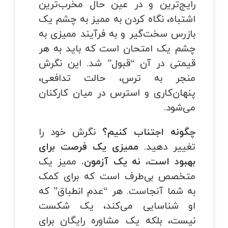
رایج‌ترین و در عین حال مخرب‌ترین
اشتباه، نگاه کردن به ممیز به چشم یک
بازرس سخت‌گیر و به فرآیند ممیزی به
چشم یک امتحان است که باید به هر
قیمتی در آن “قبول” شد. این نگرش
منجر به ترس، حالت تدافعی،
پنهان‌کاری و استرس در میان کارکنان
می‌شود.
چگونه اجتناب کنیم؟
نگرش خود را
تغییر دهید.
ممیزی یک فرصت برای
بهبود است، نه یک آزمون.
ممیز یک
متخصص بی‌طرف است که برای کمک
به شما آنجاست. هر “عدم انطباق” که
او شناسایی می‌کند، یک شکست
نیست، بلکه یک مشاوره رایگان برای