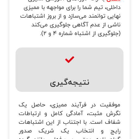
داخلی، تیم شما را برای مواجهه با ممیزی
نهایی توانمند می‌سازد و از بروز اشتباهات
ناشی از عدم آگاهی جلوگیری می‌کند
(جلوگیری از اشتباه شماره ۴ و ۲).
نتیجه‌گیری
موفقیت در فرآیند ممیزی، حاصل یک
نگرش مثبت، آمادگی کامل و ارتباطات
شفاف است. با اجتناب از این اشتباهات
رایج و انتخاب یک شریک صدور