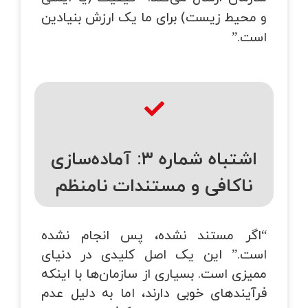
و محیط زیست) برای ما یک ارزش بنیادین
است.”
اشتباه شماره ۳: آماده‌سازی
ناکافی و مستندات نامنظم
“اگر مستند نشده، پس انجام نشده
است.” این یک اصل کلیدی در دنیای
ممیزی است. بسیاری از سازمان‌ها با اینکه
فرآیندهای خوبی دارند، اما به دلیل عدم