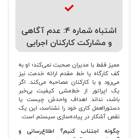
اشتباه شماره ۴: عدم آگاهی
و مشارکت کارکنان اجرایی
ممیز فقط با مدیران صحبت نمی‌کند؛ او به
کف کارگاه یا خط مقدم ارائه خدمت نیز
می‌رود و با کارکنان مصاحبه می‌کند. اگر
یک اپراتور از خط‌مشی کیفیت بی‌خبر
باشد، نداند اهداف واحدش چیست یا
دستورالعمل کاری خود را نشناسد، این یک
نقص آشکار در پیاده‌سازی سیستم است.
چگونه اجتناب کنیم؟
اطلاع‌رسانی و