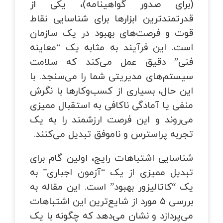
(برای صدور گواهینامه)، یکی از
قدرتمندترین ابزارها برای شناسایی نقاط
قوت و فرصت‌های بهبود در یک سازمان
است. این فرآیند به مثابه یک “معاینه
فنی” دقیق عمل می‌کند که سلامت
سیستم‌های مدیریتی شما را می‌سنجد. با
این حال، بسیاری از کسب‌وکارها با نگرش
منفی یا آمادگی ناکافی به استقبال ممیزی
می‌روند و این فرصت ارزشمند را به یک
تجربه پراسترس و ناموفق تبدیل می‌کنند.
شناسایی اشتباهات رایج، اولین گام برای
تبدیل ممیزی از یک “آزمون اجباری” به
یک “کاتالیزور بهبود” است. این مقاله به
بررسی ۵ مورد از شایع‌ترین این اشتباهات
می‌پردازد و نشان می‌دهد که چگونه با یک