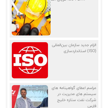
الزام جدید سازمان بین‌المللی
استانداردسازی (ISO)
مراسم اعطای گواهینامه‌ های
سیستم های مدیریت در
شرکت نفت ستاره خلیج
فارس