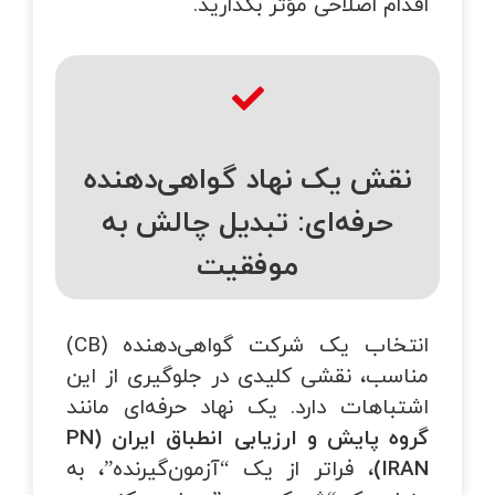
اقدام اصلاحی مؤثر بگذارید.
نقش یک نهاد گواهی‌دهنده
حرفه‌ای: تبدیل چالش به
موفقیت
انتخاب یک شرکت گواهی‌دهنده (CB)
مناسب، نقشی کلیدی در جلوگیری از این
اشتباهات دارد. یک نهاد حرفه‌ای مانند
گروه پایش و ارزیابی انطباق ایران (
PN
IRAN
)
، فراتر از یک “آزمون‌گیرنده”، به