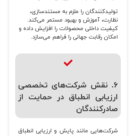
تولیدکنندگان را ملزم به مستندسازی،
نظارت، آموزش و بهبود مستمر می‌کند.
کیفیت داخلی محصولات را افزایش داده و
امکان رقابت جهانی را فراهم می‌سازد.
۶. نقش شرکت‌های تخصصی
ارزیابی انطباق در حمایت از
صادرکنندگان
شرکت‌هایی مانند پایش و ارزیابی انطباق