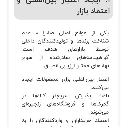
۱. ایجاد اعتبار بین‌المللی و
اعتماد بازار
یکی از موانع اصلی صادرات، عدم
شناخت برندها و تولیدکنندگان داخلی
توسط بازارهای هدف است.
گواهینامه‌های صادرشده از سوی
نهادهای معتبر ارزیابی انطباق:
اعتبار بین‌المللی برای محصولات ایجاد
می‌کنند.
باعث پذیرش سریع‌تر کالاها در
گمرک‌ها و فروشگاه‌های زنجیره‌ای
می‌شوند.
اعتماد خریداران و واردکنندگان را به