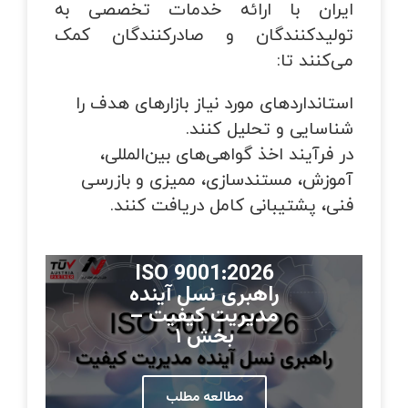
ایران با ارائه خدمات تخصصی به
تولیدکنندگان و صادرکنندگان کمک
می‌کنند تا:
استانداردهای مورد نیاز بازارهای هدف را
شناسایی و تحلیل کنند.
در فرآیند اخذ گواهی‌های بین‌المللی،
آموزش، مستندسازی، ممیزی و بازرسی
فنی، پشتیبانی کامل دریافت کنند.
ISO 9001:2026
راهبری نسل آینده
مدیریت کیفیت –
بخش ۱
مطالعه مطلب