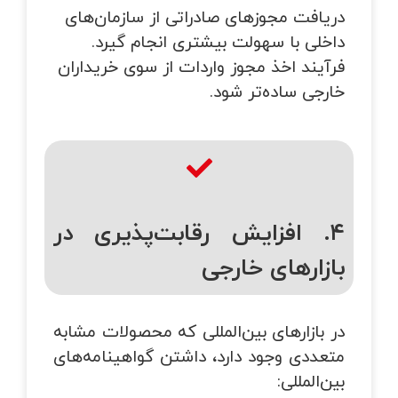
دریافت مجوزهای صادراتی از سازمان‌های
داخلی با سهولت بیشتری انجام گیرد.
فرآیند اخذ مجوز واردات از سوی خریداران
خارجی ساده‌تر شود.
۴. افزایش رقابت‌پذیری در
بازارهای خارجی
در بازارهای بین‌المللی که محصولات مشابه
متعددی وجود دارد، داشتن گواهینامه‌های
بین‌المللی: