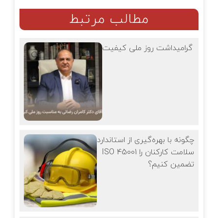
مطالب مرتبط
گرامیداشت روز ملی کیفیت
چگونه با بهره‌گیری از استاندارد
ISO 45001 سلامت کارکنان را
تضمین کنیم؟