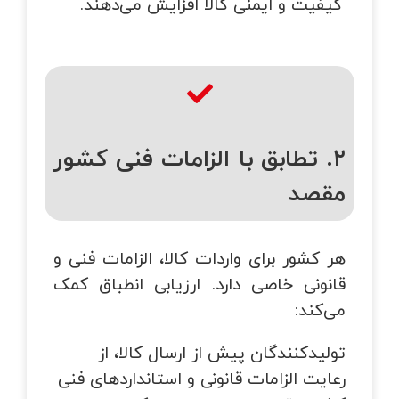
کیفیت و ایمنی کالا افزایش می‌دهند.
۲. تطابق با الزامات فنی کشور
مقصد
هر کشور برای واردات کالا، الزامات فنی و
قانونی خاصی دارد. ارزیابی انطباق کمک
می‌کند:
تولیدکنندگان پیش از ارسال کالا، از
رعایت الزامات قانونی و استانداردهای فنی