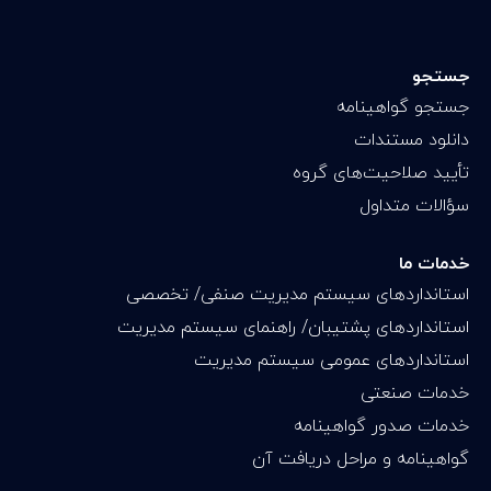
جستجو
جستجو گواهینامه
دانلود مستندات
تأیید صلاحیت‌های گروه
سؤالات متداول
خدمات ما
استانداردهای سیستم مدیریت صنفی/ تخصصی
استانداردهای پشتیبان/ راهنمای سیستم مدیریت
استانداردهای عمومی سیستم مدیریت
خدمات صنعتی
خدمات صدور گواهینامه
گواهینامه و مراحل دریافت آن