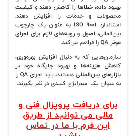
بهبود داده، خطاها را کاهش دهند و کیفیت
محصولات و خدمات را افزایش دهند
.
استاندارد
ISO 9001
به عنوان یک چارچوب
بین‌المللی،
اصول و رویه‌های لازم برای اجرای
موثر
QA
را فراهم می‌کند.
سازمان‌هایی که به دنبال
افزایش بهره‌وری،
کاهش هزینه‌ها و بهبود جایگاه خود در
بازارهای بین‌المللی
هستند، باید اجرای
QA
را
به عنوان یک استراتژی کلیدی در نظر بگیرند.
برای دریافت پروپزال فنی و
مالی می توانید از طریق
این فرم با ما در تماس