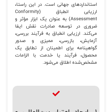
استانداردهای جهانی است. در این راستا،
ارزیابی انطباق (Conformity
Assessment) به عنوان یک ابزار مؤثر و
ضروری در توسعه صادرات نقش ایفا
می‌کند. ارزیابی انطباق به فرآیند بررسی،
آزمایش، بازرسی، ممیزی و صدور
گواهینامه برای اطمینان از تطابق یک
محصول، فرآیند یا خدمت با الزامات
مشخص‌شده اطلاق می‌شود.