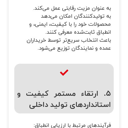
به عنوان مزیت رقابتی عمل می‌کند.
به تولیدکنندگان امکان می‌دهد
محصولات خود را با کیفیت، ایمنی، و
انطباق ثابت‌شده معرفی کنند.
باعث انتخاب سریع‌تر توسط خریداران
عمده و نمایندگان توزیع می‌شود.
۵. ارتقاء مستمر کیفیت و
استانداردهای تولید داخلی
فرآیندهای مرتبط با ارزیابی انطباق: