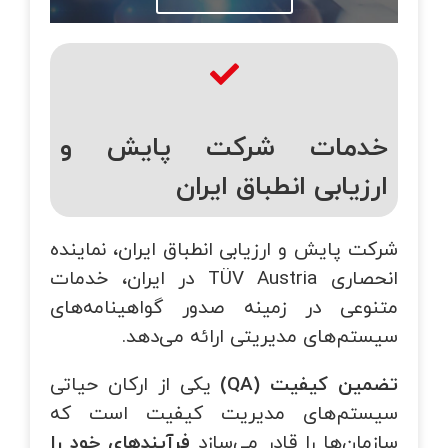
خدمات شرکت پایش و
ارزیابی انطباق ایران
شرکت پایش و ارزیابی انطباق ایران، نماینده
انحصاری TÜV Austria در ایران، خدمات
متنوعی در زمینه صدور گواهینامه‌های
سیستم‌های مدیریتی ارائه می‌دهد.
تضمین کیفیت
(QA)
یکی از ارکان حیاتی
سیستم‌های مدیریت کیفیت است که
سازمان‌ها را قادر می‌سازد
فرآیندهای خود را