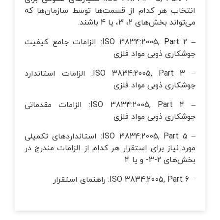
انتخاب هر کدام از قسمت‌ها توسط سازمان‌ها که
می‌تواند بخش‌های 2، 3، یا 4 باشند.
– ISO 3834:2005, Part 2: الزامات جامع کیفیت
جوشکاری ذوبی مواد فلزی
– ISO 3834:2005, Part 3: الزامات استاندارد
جوشکاری ذوبی مواد فلزی
– ISO 3834:2005, Part 4: الزامات مقدماتی
جوشکاری ذوبی مواد فلزی
– ISO 3834:2005, Part 5: استانداردهای تکمیلی
مورد نیاز برای استقرار هر کدام از الزامات مندرج در
بخش‌های 2-3- و یا 4
– ISO 3834:2005, Part 6: راهنمای استقرار