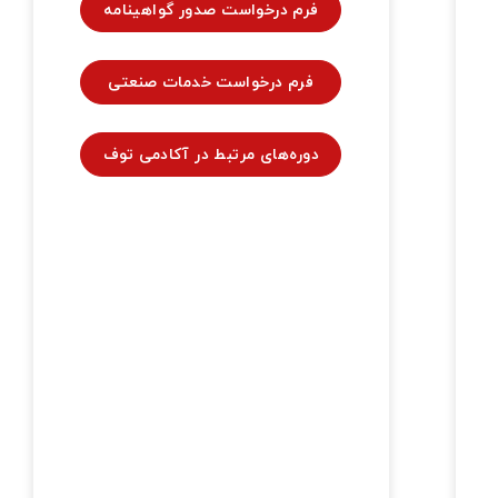
فرم درخواست صدور گواهینامه
فرم درخواست خدمات صنعتی
دوره‌های مرتبط در آکادمی توف