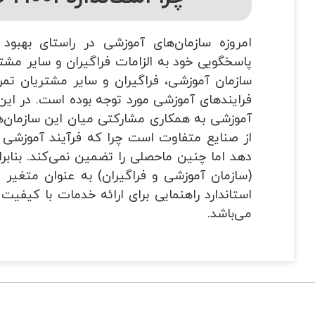
امروزه سازمان‌های آموزشی در راستای بهبود
سازمان آموزشی، فراگیران و سایر مشتریان تمر
فرایندهای آموزشی مورد توجه بوده است. در این 
آموزشی به همکاری مشارکتی میان این سازمان‌ه
از صنایع متفاوت است چرا که فرآیند آموزشی 
دهد اما چنین ماحصلی را تضمین نمی‌کند. بنا
(سازمان آموزشی و فراگیران) به عنوان متغیر
استاندارد راهنمایی برای ارائه خدمات با کیف
می‌باشد.