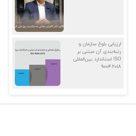
ارزیابی بلوغ سازمان و
رتبه‌بندی آن مبتنی بر
استاندارد بین‌المللی ISO
9004:2018