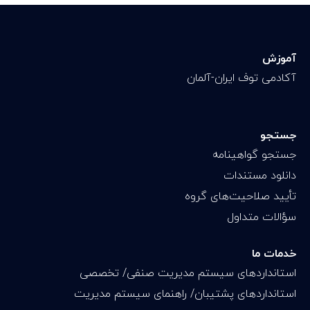
آموزش
آکادمی توف ایران-آلمان
جستجو
جستجو گواهینامه
دانلود مستندات
تأیید صلاحیت‌های گروه
سؤالات متداول
خدمات ما
استانداردهای سیستم مدیریت صنفی/ تخصصی
استانداردهای پشتیبان/ راهنمای سیستم مدیریت