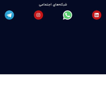
شبکه‌های اجتماعی