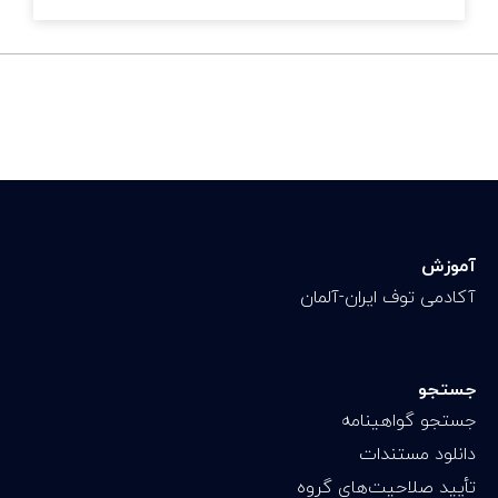
آموزش
آکادمی توف ایران-آلمان
جستجو
جستجو گواهینامه
دانلود مستندات
تأیید صلاحیت‌های گروه