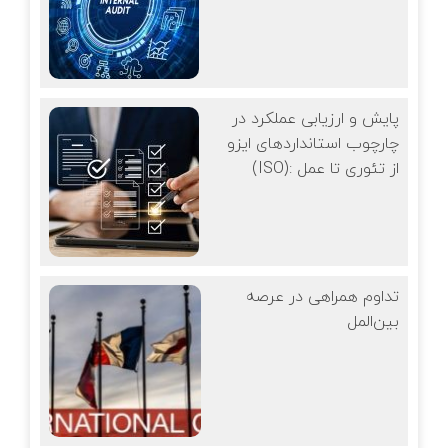
پایش و ارزیابی عملکرد در
چارچوب استانداردهای ایزو
(ISO): از تئوری تا عمل
تداوم همراهی در عرصه
بین‌المل