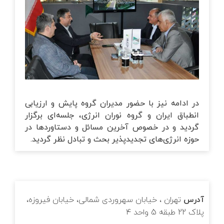
در ادامه نیز با حضور مدیران گروه پایش و ارزیابی
انطباق ایران و گروه نوران انرژی، جلسه‌ای برگزار
گردید و در خصوص آخرین مسائل و دستاوردها در
حوزه انرژی‌های تجدیدپذیر بحث و تبادل نظر گردید.
آدرس
تهران ، خیابان سهروردی شمالی، خیابان فیروزه،
پلاک 22 طبقه 5 واحد 4